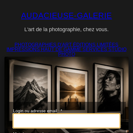
AUDACIEUSE-GALERIE
L'art de la photographie, chez vous.
PHOTOGRAPHIES D'ART
ÉDITIONS LIMITÉES
IMPRESSIONS
HAUT DE GAMME
SERVICES
STUDIO
PHOTO
Login ou adresse email :
*