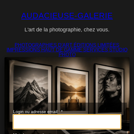
AUDACIEUSE-GALERIE
L'art de la photographie, chez vous.
PHOTOGRAPHIES D'ART
ÉDITIONS LIMITÉES
IMPRESSIONS
HAUT DE GAMME
SERVICES
STUDIO
PHOTO
Login ou adresse email :
*