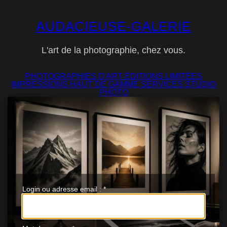
AUDACIEUSE-GALERIE
L'art de la photographie, chez vous.
PHOTOGRAPHIES D'ART
ÉDITIONS LIMITÉES
IMPRESSIONS
HAUT DE GAMME
SERVICES
STUDIO
PHOTO
Login ou adresse email :
*