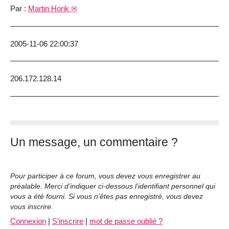
Par :
Martin Horik
2005-11-06 22:00:37
206.172.128.14
Un message, un commentaire ?
Pour participer à ce forum, vous devez vous enregistrer au
préalable. Merci d’indiquer ci-dessous l’identifiant personnel qui
vous a été fourni. Si vous n’êtes pas enregistré, vous devez
vous inscrire.
Connexion
|
S’inscrire
|
mot de passe oublié ?