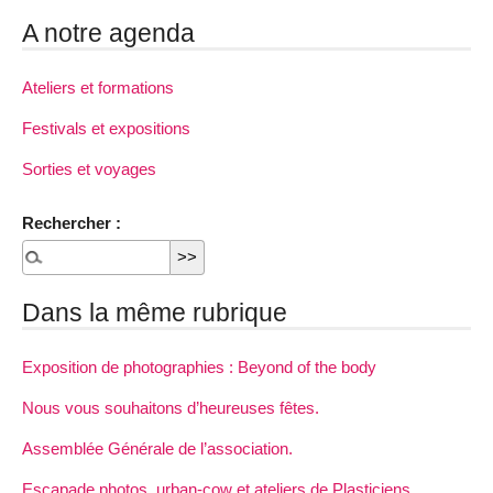
A notre agenda
Ateliers et formations
Festivals et expositions
Sorties et voyages
Rechercher :
Dans la même rubrique
Exposition de photographies : Beyond of the body
Nous vous souhaitons d’heureuses fêtes.
Assemblée Générale de l’association.
Escapade photos, urban-cow et ateliers de Plasticiens.