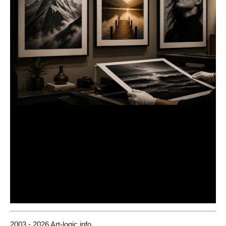
2003 - 2026 Art-logic.info