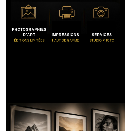
PHOTOGRAPHIES
D'ART
IMPRESSIONS
SERVICES
ÉDITIONS LIMITÉES
HAUT DE GAMME
STUDIO PHOTO