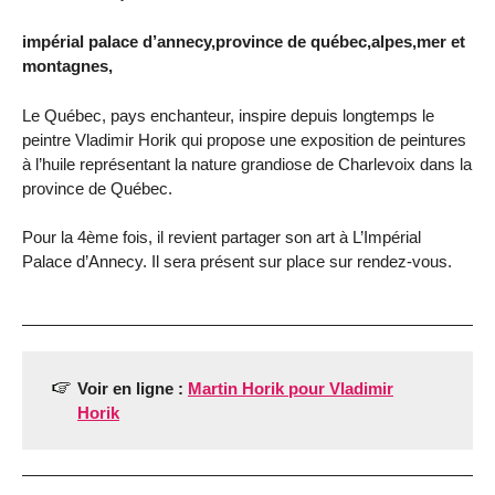
impérial palace d’annecy,province de québec,alpes,mer et
montagnes,
Le Québec, pays enchanteur, inspire depuis longtemps le
peintre Vladimir Horik qui propose une exposition de peintures
à l’huile représentant la nature grandiose de Charlevoix dans la
province de Québec.
Pour la 4ème fois, il revient partager son art à L’Impérial
Palace d’Annecy. Il sera présent sur place sur rendez-vous.
Voir en ligne :
Martin Horik pour Vladimir
Horik