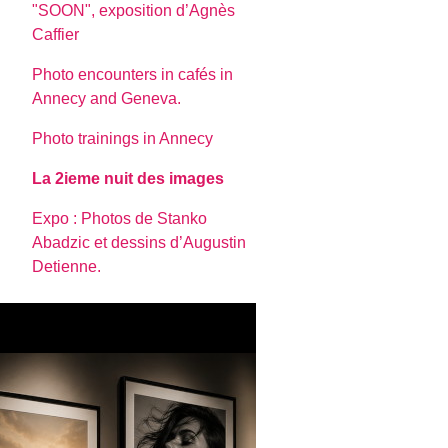
"SOON", exposition d’Agnès
Caffier
Photo encounters in cafés in
Annecy and Geneva.
Photo trainings in Annecy
La 2ieme nuit des images
Expo : Photos de Stanko
Abadzic et dessins d’Augustin
Detienne.