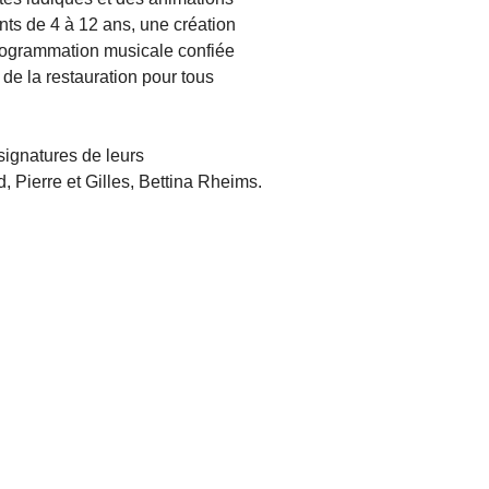
ts de 4 à 12 ans, une création
rogrammation musicale confiée
 de la restauration pour tous
signatures de leurs
 Pierre et Gilles, Bettina Rheims.