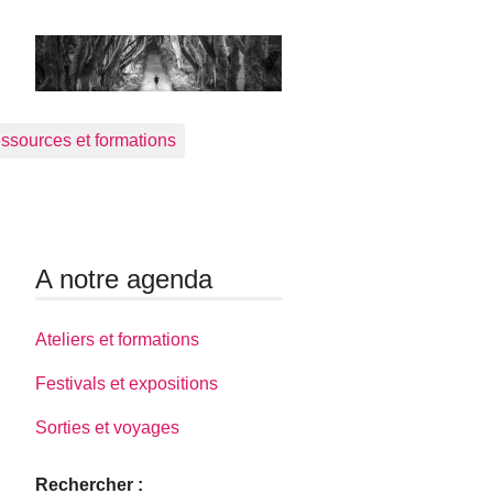
ssources et formations
A notre agenda
Ateliers et formations
Festivals et expositions
Sorties et voyages
Rechercher :