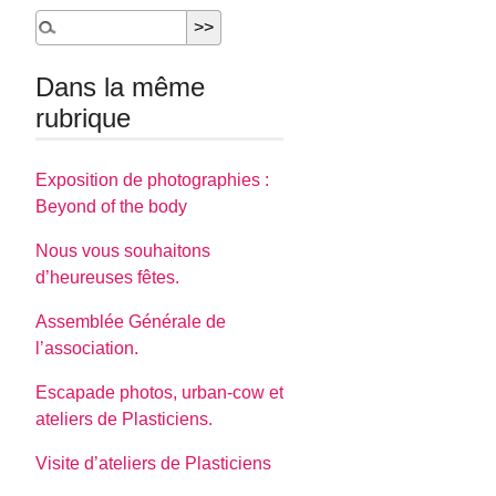
Dans la même
rubrique
Exposition de photographies :
Beyond of the body
Nous vous souhaitons
d’heureuses fêtes.
Assemblée Générale de
l’association.
Escapade photos, urban-cow et
ateliers de Plasticiens.
Visite d’ateliers de Plasticiens