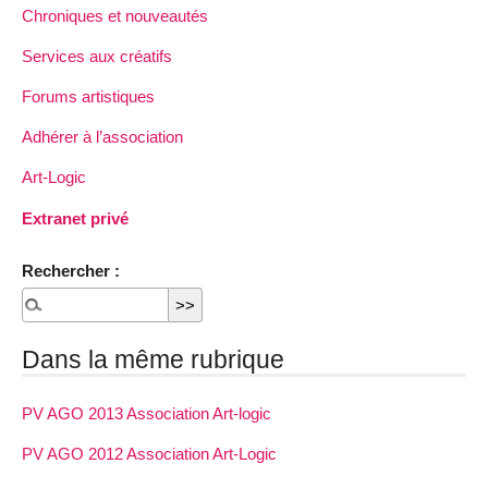
Chroniques et nouveautés
Services aux créatifs
Forums artistiques
Adhérer à l’association
Art-Logic
Extranet privé
Rechercher :
Dans la même rubrique
PV AGO 2013 Association Art-logic
PV AGO 2012 Association Art-Logic