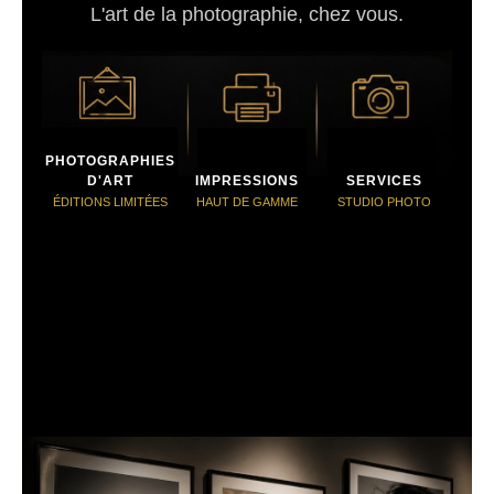
L'art de la photographie, chez vous.
PHOTOGRAPHIES
D'ART
IMPRESSIONS
SERVICES
ÉDITIONS LIMITÉES
HAUT DE GAMME
STUDIO PHOTO