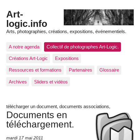
Art-
logic.info
Arts, photographies, créations, expositions, événementiels.
A notre agenda
Collectif de photographes Art-Logic.
Créations Art-Logic
Expositions
Ressources et formations
Partenaires
Glossaire
Archives
Sliders et vidéos
télécharger un document, documents associations,
Documents en
téléchargement.
mardi 17 mai 2011