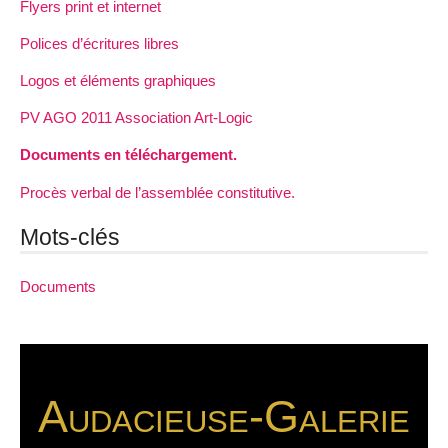
Flyers print et internet
Polices d’écritures libres
Logos et éléments graphiques
PV AGO 2011 Association Art-Logic
Documents en téléchargement.
Procès verbal de l’assemblée constitutive.
Mots-clés
Documents
Audacieuse-Galerie