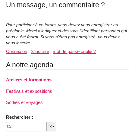
Un message, un commentaire ?
Pour participer à ce forum, vous devez vous enregistrer au
préalable. Merci d’indiquer ci-dessous l’identifiant personnel qui
vous a été fourni. Si vous n’êtes pas enregistré, vous devez
vous inscrire.
Connexion
|
S’inscrire
|
mot de passe oublié ?
A notre agenda
Ateliers et formations
Festivals et expositions
Sorties et voyages
Rechercher :