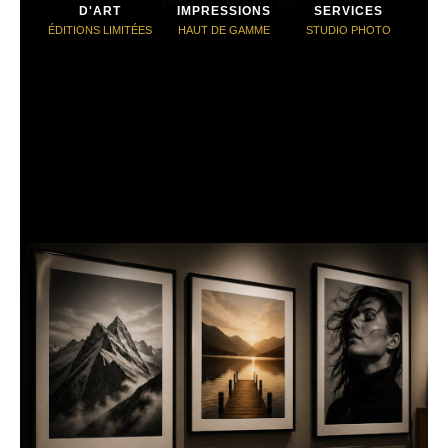
D'ART
IMPRESSIONS
SERVICES
ÉDITIONS LIMITÉES
HAUT DE GAMME
STUDIO PHOTO