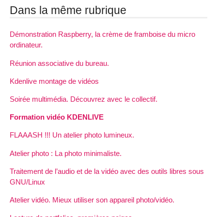
Dans la même rubrique
Démonstration Raspberry, la crème de framboise du micro
ordinateur.
Réunion associative du bureau.
Kdenlive montage de vidéos
Soirée multimédia. Découvrez avec le collectif.
Formation vidéo KDENLIVE
FLAAASH !!! Un atelier photo lumineux.
Atelier photo : La photo minimaliste.
Traitement de l’audio et de la vidéo avec des outils libres sous
GNU/Linux
Atelier vidéo. Mieux utiliser son appareil photo/vidéo.