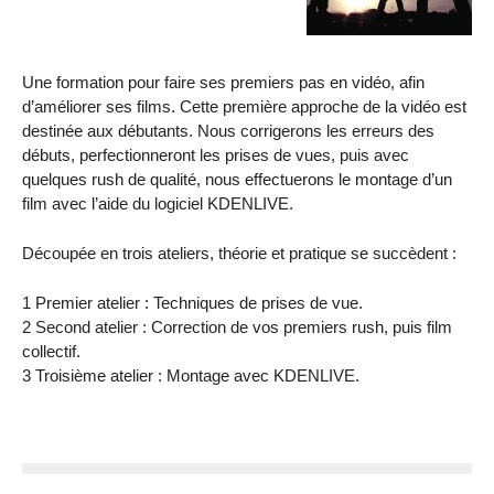
Une formation pour faire ses premiers pas en vidéo, afin
d’améliorer ses films. Cette première approche de la vidéo est
destinée aux débutants. Nous corrigerons les erreurs des
débuts, perfectionneront les prises de vues, puis avec
quelques rush de qualité, nous effectuerons le montage d’un
film avec l’aide du logiciel KDENLIVE.
Découpée en trois ateliers, théorie et pratique se succèdent :
1 Premier atelier : Techniques de prises de vue.
2 Second atelier : Correction de vos premiers rush, puis film
collectif.
3 Troisième atelier : Montage avec KDENLIVE.