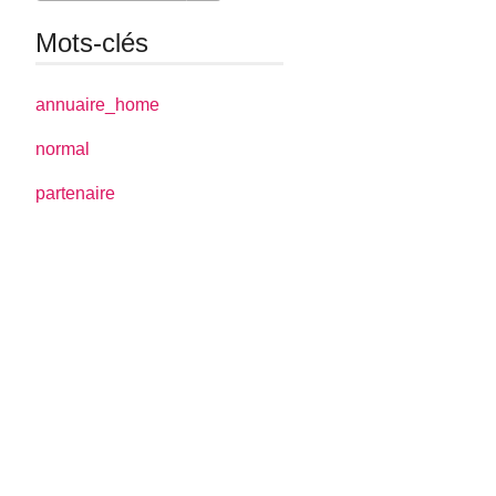
Mots-clés
annuaire_home
normal
partenaire