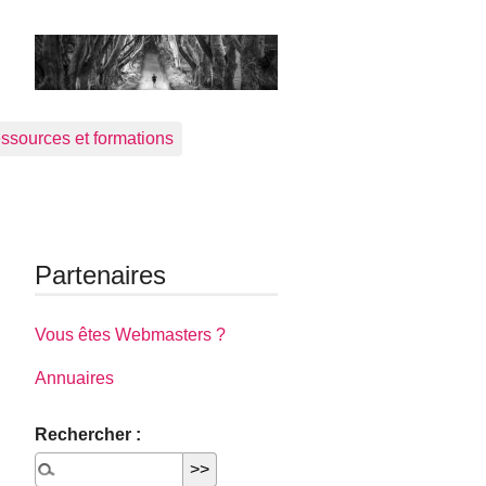
ssources et formations
Partenaires
Vous êtes Webmasters ?
Annuaires
Rechercher :