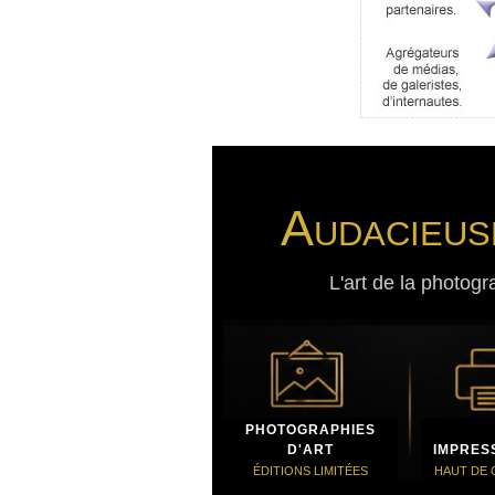
Audacieus
L'art de la photogr
PHOTOGRAPHIES
D'ART
IMPRES
ÉDITIONS LIMITÉES
HAUT DE