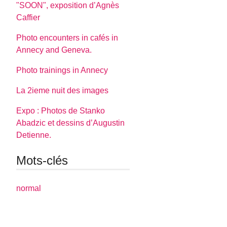
"SOON", exposition d’Agnès
Caffier
Photo encounters in cafés in
Annecy and Geneva.
Photo trainings in Annecy
La 2ieme nuit des images
Expo : Photos de Stanko
Abadzic et dessins d’Augustin
Detienne.
Mots-clés
normal