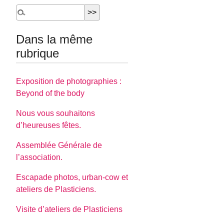
Dans la même
rubrique
Exposition de photographies :
Beyond of the body
Nous vous souhaitons
d’heureuses fêtes.
Assemblée Générale de
l’association.
Escapade photos, urban-cow et
ateliers de Plasticiens.
Visite d’ateliers de Plasticiens