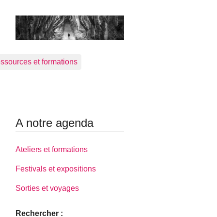
ssources et formations
A notre agenda
Ateliers et formations
Festivals et expositions
Sorties et voyages
Rechercher :