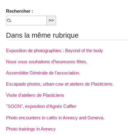
Rechercher :
Dans la même rubrique
Exposition de photographies : Beyond of the body
Nous vous souhaitons d’heureuses fêtes.
Assemblée Générale de l’association.
Escapade photos, urban-cow et ateliers de Plasticiens.
Visite d’ateliers de Plasticiens
"SOON", exposition d’Agnès Caffier
Photo encounters in cafés in Annecy and Geneva.
Photo trainings in Annecy