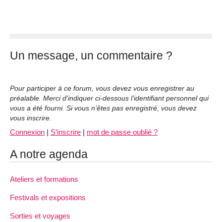
Un message, un commentaire ?
Pour participer à ce forum, vous devez vous enregistrer au
préalable. Merci d’indiquer ci-dessous l’identifiant personnel qui
vous a été fourni. Si vous n’êtes pas enregistré, vous devez
vous inscrire.
Connexion
|
S’inscrire
|
mot de passe oublié ?
A notre agenda
Ateliers et formations
Festivals et expositions
Sorties et voyages