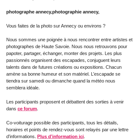
photographe annecy,photographie annecy,
Vous faites de la photo sur Annecy ou environs ?
Nous sommes une poignée à nous rencontrer entre artistes et
photographes de Haute Savoie. Nous nous retrouvons pour
papoter, partager, échanger, monter des projets. Les plus
passionnés organisent des escapades, conjuguent leurs
talents dans de futures créations ou expositions. Chacun
amène sa bonne humeur et son matériel. L’escapade se
tiendra sur samedi ou dimanche quand la météo nous
semblera idéale.
Les participants proposent et débattent des sorties à venir
dans
ce forum
.
Co-voiturage possible des participants, tous les détails,
horaires et points de rendez-vous sont relayés par une lettre
d’informations.
Plus d’information ici
.