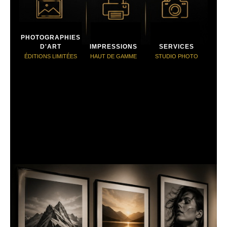
PHOTOGRAPHIES
D'ART
IMPRESSIONS
SERVICES
ÉDITIONS LIMITÉES
HAUT DE GAMME
STUDIO PHOTO