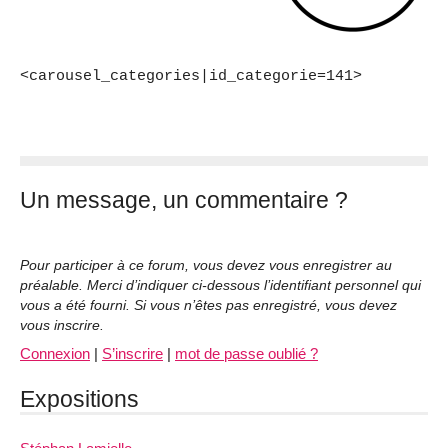
<carousel_categories|id_categorie=141>
Un message, un commentaire ?
Pour participer à ce forum, vous devez vous enregistrer au
préalable. Merci d’indiquer ci-dessous l’identifiant personnel qui
vous a été fourni. Si vous n’êtes pas enregistré, vous devez
vous inscrire.
Connexion
|
S’inscrire
|
mot de passe oublié ?
Expositions