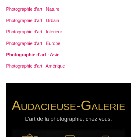
Photographie d’art : Nature
Photographie d’art : Urbain
Photographie d’art : Intérieur
Photographie d’art : Europe
Photographie d’art : Asie
Photographie d’art : Amérique
Audacieuse-Galerie
L'art de la photographie, chez vous.