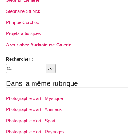
Stéphan Lamielle
Stéphane Stribick
Philippe Curchod
Projets artistiques
A voir chez Audacieuse-Galerie
Rechercher :
Dans la même rubrique
Photographie d’art : Mystique
Photographie d’art : Animaux
Photographie d’art : Sport
Photographie d’art : Paysages