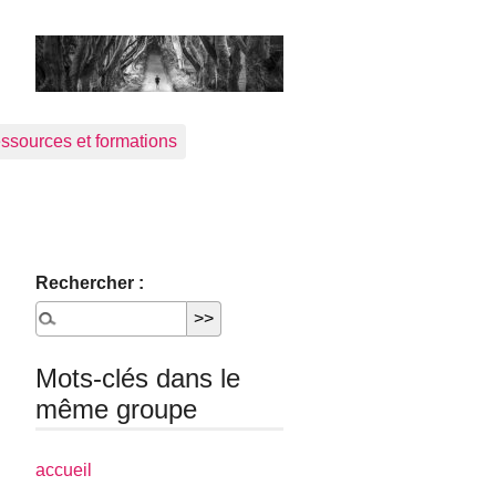
ssources et formations
Rechercher :
Mots-clés dans le
même groupe
accueil