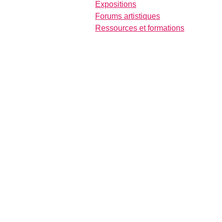
Expositions
Forums artistiques
Ressources et formations