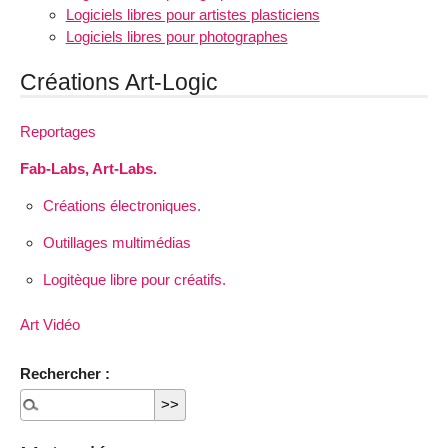
Logiciels libres pour artistes plasticiens
Logiciels libres pour photographes
Créations Art-Logic
Reportages
Fab-Labs, Art-Labs.
Créations électroniques.
Outillages multimédias
Logitèque libre pour créatifs.
Art Vidéo
Rechercher :