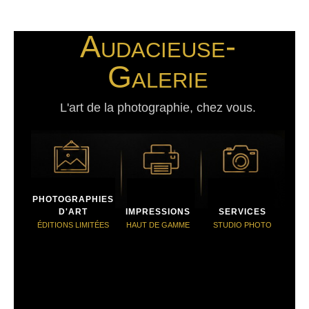
Audacieuse-
Galerie
L'art de la photographie, chez vous.
PHOTOGRAPHIES
D'ART
IMPRESSIONS
SERVICES
ÉDITIONS LIMITÉES
HAUT DE GAMME
STUDIO PHOTO