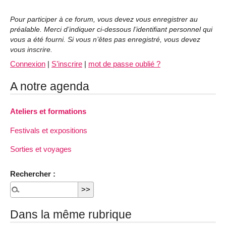
Pour participer à ce forum, vous devez vous enregistrer au
préalable. Merci d’indiquer ci-dessous l’identifiant personnel qui
vous a été fourni. Si vous n’êtes pas enregistré, vous devez
vous inscrire.
Connexion
|
S’inscrire
|
mot de passe oublié ?
A notre agenda
Ateliers et formations
Festivals et expositions
Sorties et voyages
Rechercher :
Dans la même rubrique