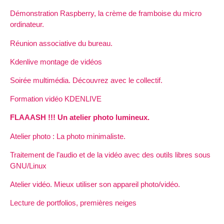
Démonstration Raspberry, la crème de framboise du micro
ordinateur.
Réunion associative du bureau.
Kdenlive montage de vidéos
Soirée multimédia. Découvrez avec le collectif.
Formation vidéo KDENLIVE
FLAAASH !!! Un atelier photo lumineux.
Atelier photo : La photo minimaliste.
Traitement de l’audio et de la vidéo avec des outils libres sous
GNU/Linux
Atelier vidéo. Mieux utiliser son appareil photo/vidéo.
Lecture de portfolios, premières neiges