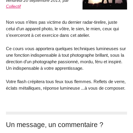
vendredi 20 septembre 2013
,
par
Collectif
Non vous n’êtes pas victime du dernier radar-tirelire, juste
celui d’un appareil photo, le vôtre, le sien, le mien, ceux qui
s’exerceront à cet exercice dans cet atelier.
Ce cours vous apportera quelques techniques lumineuses sur
une fonction indispensable à tout photographe brillant, sous la
direction d’un photographe passionné, mordu, féru et inspiré.
Un indispensable à votre apprentissage.
Votre flash crépitera tous feux tous flemmes. Reflets de verre,
éclats métalliques, réponse lumineuse ...à vous de composer.
Un message, un commentaire ?