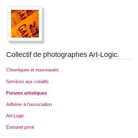
Collectif de photographes Art-Logic.
Chroniques et nouveautés
Services aux créatifs
Forums artistiques
Adhérer à l’association
Art-Logic
Extranet privé