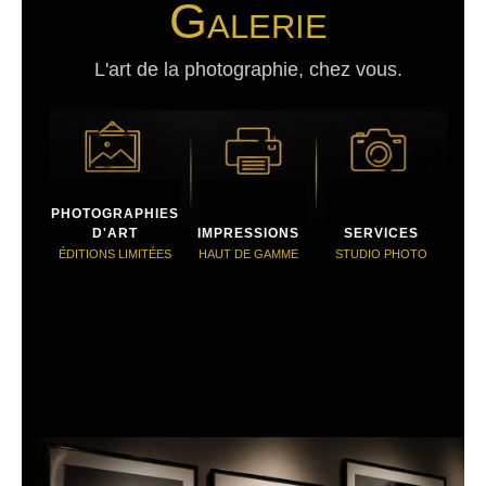
Galerie
L'art de la photographie, chez vous.
PHOTOGRAPHIES
D'ART
IMPRESSIONS
SERVICES
ÉDITIONS LIMITÉES
HAUT DE GAMME
STUDIO PHOTO