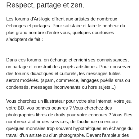
Respect, partage et zen.
Les forums d’Art-logic offrent aux artistes de nombreux
échanges et partages. Pour satisfaire et faire le bonheur du
plus grand nombre d’entre vous, quelques courtoisies
s’adoptent de fait :
Dans ces forums, on échange et enrichi ses connaissances,
on partage et construit des projets artistiques. Pour conserver
des forums didactiques et culturels, les messages futiles
seront modérés. (spam, commerce, langages puérils sms ou
condensés, messages inconvenants ou hors sujets...)
Vous cherchez un illustrateur pour votre site Internet, votre jeu,
votre BD, vos bonnes oeuvres ? Vous cherchez des
photographies libres de droits pour votre concours ? Vous êtes
nombreux à offrir des services, de l’audience ou encore
quelques monnaies trop souvent hypothétiques en échange du
travail d’un artiste ou d’un photographe. Devant l’ampleur des