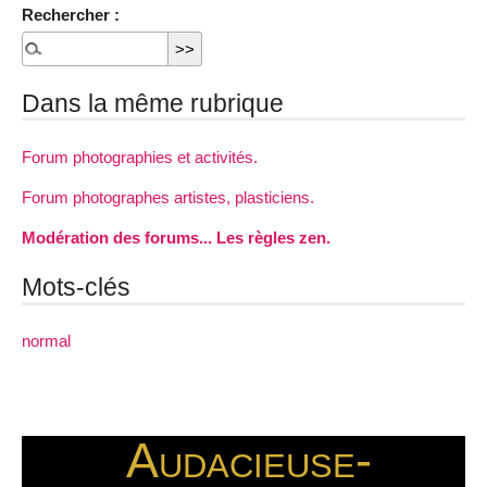
Rechercher :
Dans la même rubrique
Forum photographies et activités.
Forum photographes artistes, plasticiens.
Modération des forums... Les règles zen.
Mots-clés
normal
Audacieuse-