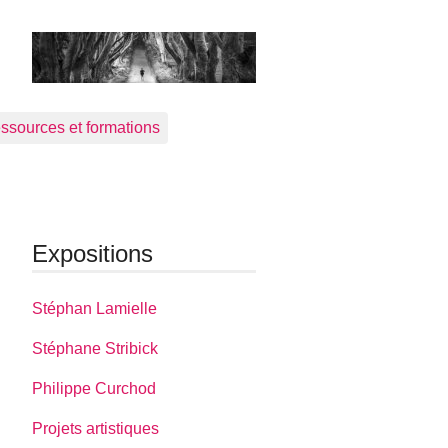
ssources et formations
Expositions
Stéphan Lamielle
Stéphane Stribick
Philippe Curchod
Projets artistiques