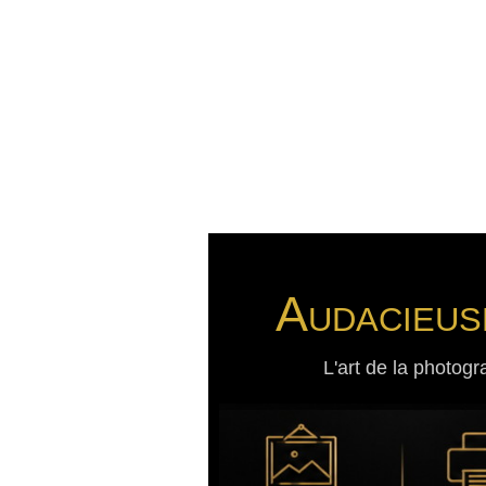
Audacieus
L'art de la photogr