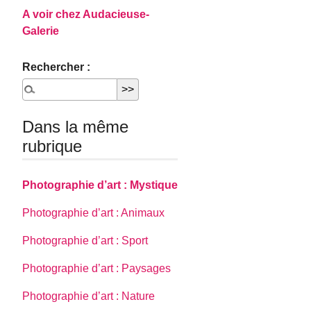
A voir chez Audacieuse-
Galerie
Rechercher :
Dans la même
rubrique
Photographie d’art : Mystique
Photographie d’art : Animaux
Photographie d’art : Sport
Photographie d’art : Paysages
Photographie d’art : Nature