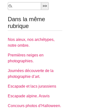
Dans la même
rubrique
Nos aïeux, nos archétypes,
notre ombre.
Premières neiges en
photographies.
Journées découverte de la
photographie d’art.
Escapade et lacs jurassiens
Escapade alpine. Aravis
Concours photos d’Halloween.