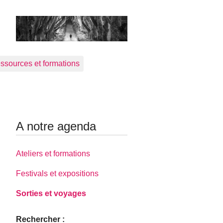
ssources et formations
A notre agenda
Ateliers et formations
Festivals et expositions
Sorties et voyages
Rechercher :