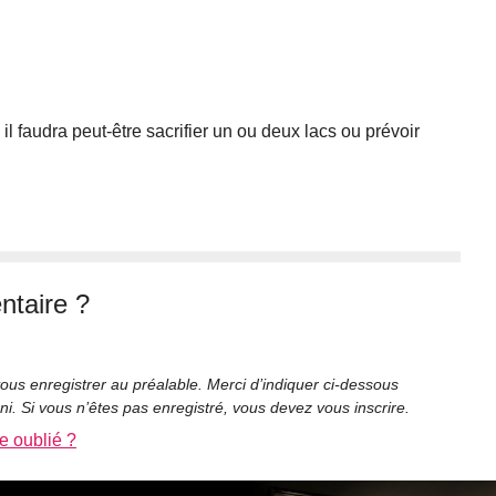
 il faudra peut-être sacrifier un ou deux lacs ou prévoir
taire ?
ous enregistrer au préalable. Merci d’indiquer ci-dessous
rni. Si vous n’êtes pas enregistré, vous devez vous inscrire.
e oublié ?