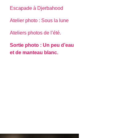
Escapade à Djerbahood
Atelier photo : Sous la lune
Ateliers photos de l’été.
Sortie photo : Un peu d’eau
et de manteau blanc.