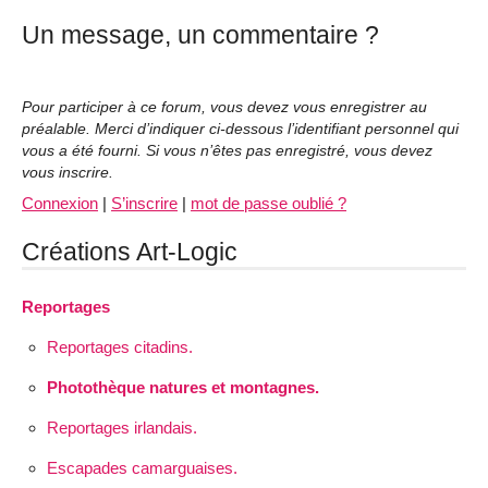
Un message, un commentaire ?
Pour participer à ce forum, vous devez vous enregistrer au
préalable. Merci d’indiquer ci-dessous l’identifiant personnel qui
vous a été fourni. Si vous n’êtes pas enregistré, vous devez
vous inscrire.
Connexion
|
S’inscrire
|
mot de passe oublié ?
Créations Art-Logic
Reportages
Reportages citadins.
Photothèque natures et montagnes.
Reportages irlandais.
Escapades camarguaises.