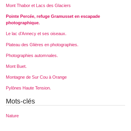
Mont Thabor et Lacs des Glaciers
Pointe Percée, refuge Gramusset en escapade
photographique.
Le lac d’Annecy et ses oiseaux.
Plateau des Glières en photographies.
Photographies automnales.
Mont Buet.
Montagne de Sur Cou à Orange
Pylônes Haute Tension.
Mots-clés
Nature