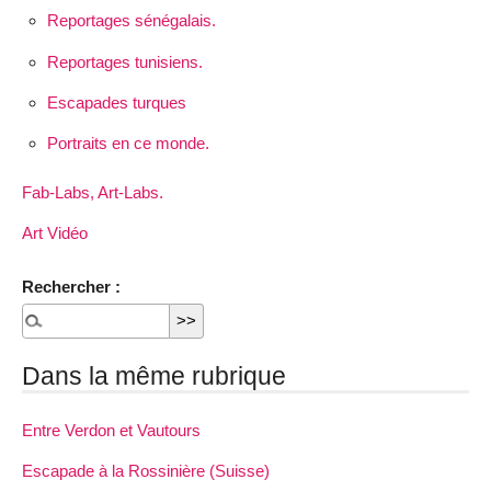
Reportages sénégalais.
Reportages tunisiens.
Escapades turques
Portraits en ce monde.
Fab-Labs, Art-Labs.
Art Vidéo
Rechercher :
Dans la même rubrique
Entre Verdon et Vautours
Escapade à la Rossinière (Suisse)