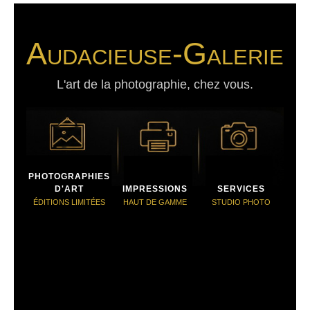
Audacieuse-Galerie
L'art de la photographie, chez vous.
PHOTOGRAPHIES
D'ART
IMPRESSIONS
SERVICES
ÉDITIONS LIMITÉES
HAUT DE GAMME
STUDIO PHOTO