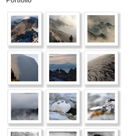
Portfolio