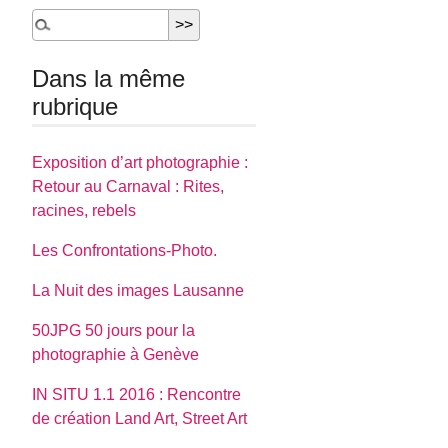
Dans la même
rubrique
Exposition d’art photographie :
Retour au Carnaval : Rites,
racines, rebels
Les Confrontations-Photo.
La Nuit des images Lausanne
50JPG 50 jours pour la
photographie à Genève
IN SITU 1.1 2016 : Rencontre
de création Land Art, Street Art