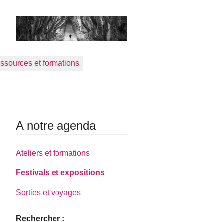
ssources et formations
A notre agenda
Ateliers et formations
Festivals et expositions
Sorties et voyages
Rechercher :