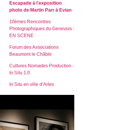
Escapade à l’exposition
photo de Martin Parr à Evian
10èmes Rencontres
Photographiques du Genevois :
EN SCENE
Forum des Associations
Beaumont le Châble
Cultures Nomades Production -
In Situ 1.0
In Situ en ville d’Arles