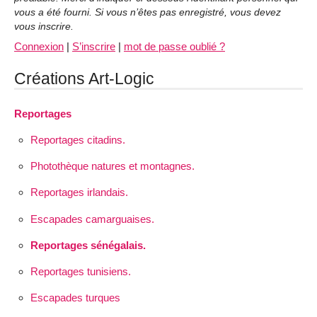
vous a été fourni. Si vous n’êtes pas enregistré, vous devez
vous inscrire.
Connexion
|
S’inscrire
|
mot de passe oublié ?
Créations Art-Logic
Reportages
Reportages citadins.
Photothèque natures et montagnes.
Reportages irlandais.
Escapades camarguaises.
Reportages sénégalais.
Reportages tunisiens.
Escapades turques