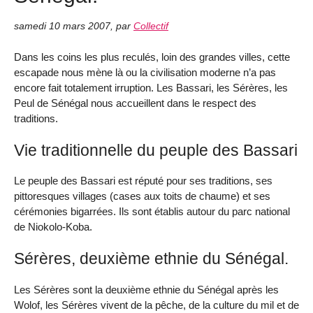
samedi 10 mars 2007
,
par
Collectif
Dans les coins les plus reculés, loin des grandes villes, cette
escapade nous mène là ou la civilisation moderne n’a pas
encore fait totalement irruption. Les Bassari, les Sérères, les
Peul de Sénégal nous accueillent dans le respect des
traditions.
Vie traditionnelle du peuple des Bassari
Le peuple des Bassari est réputé pour ses traditions, ses
pittoresques villages (cases aux toits de chaume) et ses
cérémonies bigarrées. Ils sont établis autour du parc national
de Niokolo-Koba.
Sérères, deuxième ethnie du Sénégal.
Les Sérères sont la deuxième ethnie du Sénégal après les
Wolof, les Sérères vivent de la pêche, de la culture du mil et de