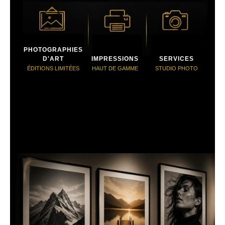
PHOTOGRAPHIES
D'ART
IMPRESSIONS
SERVICES
ÉDITIONS LIMITÉES
HAUT DE GAMME
STUDIO PHOTO