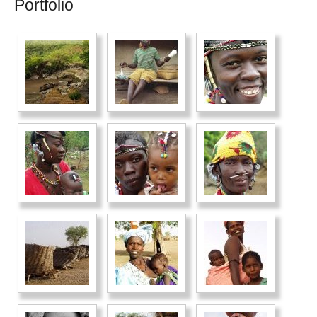
Portfolio