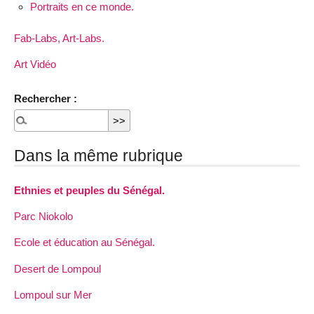
Portraits en ce monde.
Fab-Labs, Art-Labs.
Art Vidéo
Rechercher :
Dans la même rubrique
Ethnies et peuples du Sénégal.
Parc Niokolo
Ecole et éducation au Sénégal.
Desert de Lompoul
Lompoul sur Mer