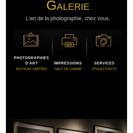
Galerie
L'art de la photographie, chez vous.
PHOTOGRAPHIES
D'ART
IMPRESSIONS
SERVICES
ÉDITIONS LIMITÉES
HAUT DE GAMME
STUDIO PHOTO