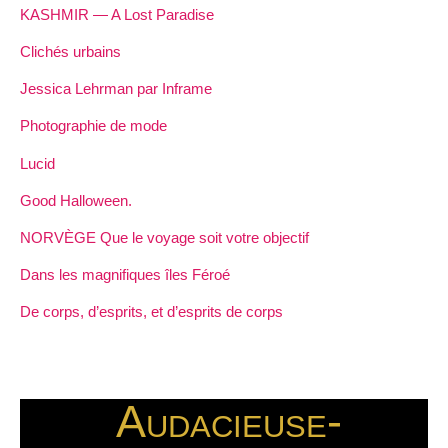
KASHMIR — A Lost Paradise
Clichés urbains
Jessica Lehrman par Inframe
Photographie de mode
Lucid
Good Halloween.
NORVÈGE Que le voyage soit votre objectif
Dans les magnifiques îles Féroé
De corps, d’esprits, et d’esprits de corps
Audacieuse-