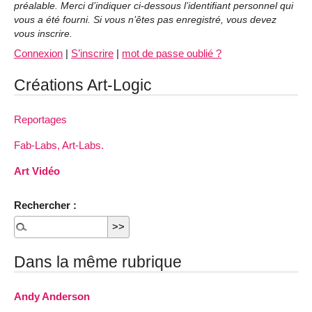
préalable. Merci d’indiquer ci-dessous l’identifiant personnel qui
vous a été fourni. Si vous n’êtes pas enregistré, vous devez
vous inscrire.
Connexion
|
S’inscrire
|
mot de passe oublié ?
Créations Art-Logic
Reportages
Fab-Labs, Art-Labs.
Art Vidéo
Rechercher :
Dans la même rubrique
Andy Anderson