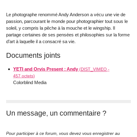
Le photographe renommé Andy Anderson a vécu une vie de
passion, parcourant le monde pour photographier tout sous le
soleil, y compris la pêche à la mouche et le wingship. Il
partage certaines de ses pensées et philosophies sur la forme
d’art à laquelle il a consacré sa vie.
Documents joints
YETI and Orvis Present : Andy
(
DIST_VIMEO
-
457 octets
)
Colorblind Media
Un message, un commentaire ?
Pour participer à ce forum, vous devez vous enregistrer au