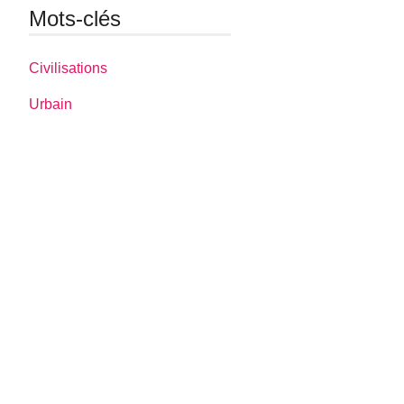
Mots-clés
Civilisations
Urbain