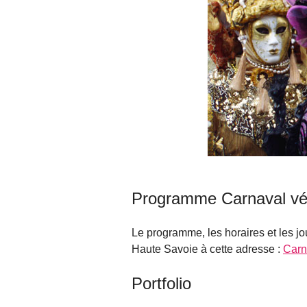
Programme Carnaval vén
Le programme, les horaires et les jo
Haute Savoie à cette adresse :
Carn
Portfolio