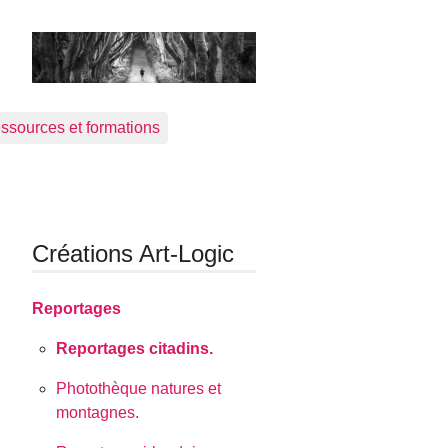
ssources et formations
Créations Art-Logic
Reportages
Reportages citadins.
Photothèque natures et
montagnes.