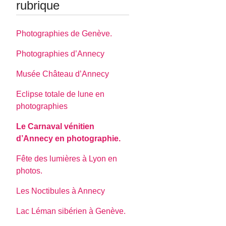
rubrique
Photographies de Genève.
Photographies d’Annecy
Musée Château d’Annecy
Eclipse totale de lune en
photographies
Le Carnaval vénitien
d’Annecy en photographie.
Fête des lumières à Lyon en
photos.
Les Noctibules à Annecy
Lac Léman sibérien à Genève.