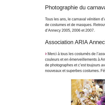
Photographie du carnava
Tous les ans, le carnaval vénitien d
de costumes et de masques. Retrouv
d’Annecy 2005, 2006 et 2007.
Association ARIA Annec
Merci à tous les costumés de l’ass
couleurs et en émerveillements à A
de photographes et c’est toujours 
nouveaux et superbes costumes. Fél