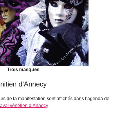
Trois masques
itien d’Annecy
urs de la manifestation sont affichés dans l’agenda de
aval vénétien d’Annecy