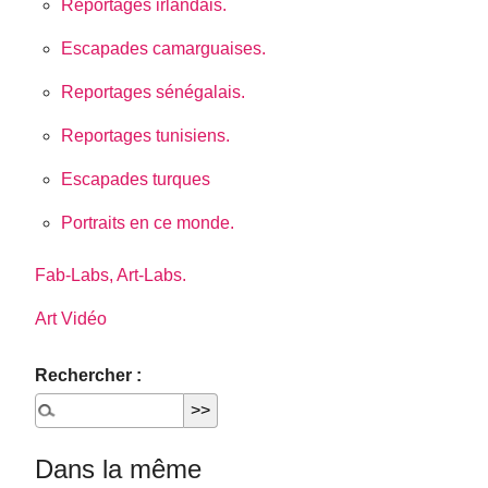
Reportages irlandais.
Escapades camarguaises.
Reportages sénégalais.
Reportages tunisiens.
Escapades turques
Portraits en ce monde.
Fab-Labs, Art-Labs.
Art Vidéo
Rechercher :
Dans la même