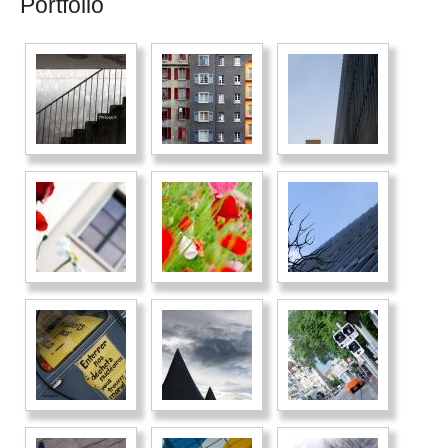
Portfolio