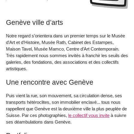
Genève ville d’arts
Notre regard s’orientera dans un premier temps sur le Musée
d’Art et d’Histoire, Musée Rath, Cabinet des Estampes,
Maison Tavel, Musée Mamco, Centre d’Art Contemporain.
Très rapidement nous sommes invités à franchir les seuils des
galeries, des fondations, des associations et des collectifs
artistiques.
Une rencontre avec Genève
Puis vient la rue, son mouvement, sa circulation dense, ses
transports hétéroclites, son immobilier enclavé... tous nous
rappellent que Genève est la deuxième ville la plus peuplée de
Suisse. Par ces photographies,
le collectif vous invite
à suivre
ses déambulations dans Genève.