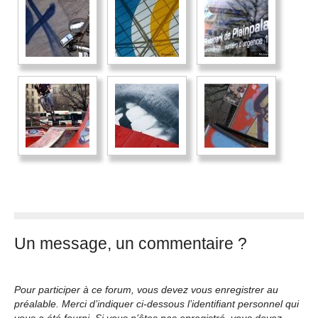
Un message, un commentaire ?
Pour participer à ce forum, vous devez vous enregistrer au
préalable. Merci d’indiquer ci-dessous l’identifiant personnel qui