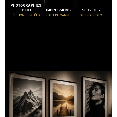
PHOTOGRAPHIES
D'ART
IMPRESSIONS
SERVICES
ÉDITIONS LIMITÉES
HAUT DE GAMME
STUDIO PHOTO