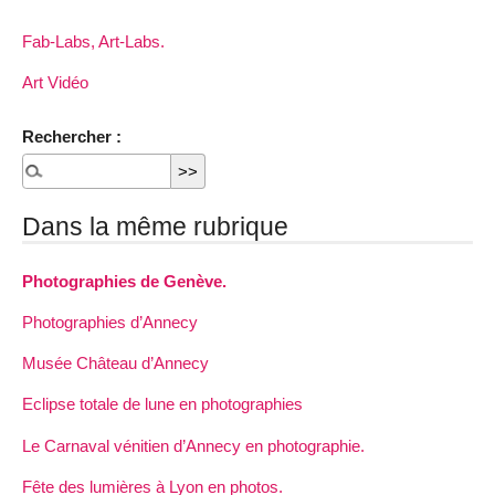
Fab-Labs, Art-Labs.
Art Vidéo
Rechercher :
Dans la même rubrique
Photographies de Genève.
Photographies d’Annecy
Musée Château d’Annecy
Eclipse totale de lune en photographies
Le Carnaval vénitien d’Annecy en photographie.
Fête des lumières à Lyon en photos.