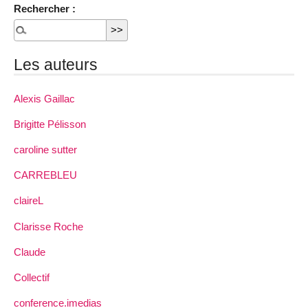
Rechercher :
Les auteurs
Alexis Gaillac
Brigitte Pélisson
caroline sutter
CARREBLEU
claireL
Clarisse Roche
Claude
Collectif
conference.imedias