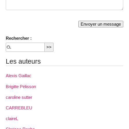
Rechercher :
Les auteurs
Alexis Gaillac
Brigitte Pélisson
caroline sutter
CARREBLEU
claireL