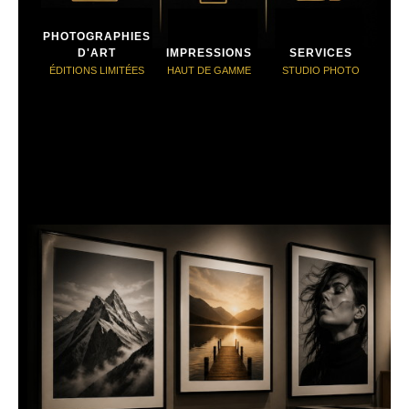
PHOTOGRAPHIES
D'ART
IMPRESSIONS
SERVICES
ÉDITIONS LIMITÉES
HAUT DE GAMME
STUDIO PHOTO