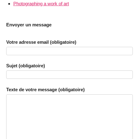
Photographing a work of art
Envoyer un message
Votre adresse email (obligatoire)
Sujet (obligatoire)
Texte de votre message (obligatoire)