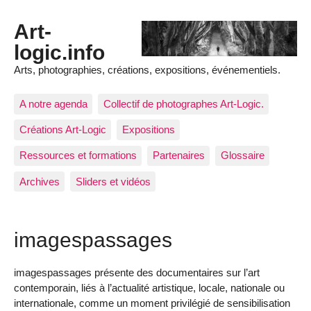
Art-
logic.info
Arts, photographies, créations, expositions, événementiels.
A notre agenda
Collectif de photographes Art-Logic.
Créations Art-Logic
Expositions
Ressources et formations
Partenaires
Glossaire
Archives
Sliders et vidéos
imagespassages
imagespassages présente des documentaires sur l’art
contemporain, liés à l’actualité artistique, locale, nationale ou
internationale, comme un moment privilégié de sensibilisation