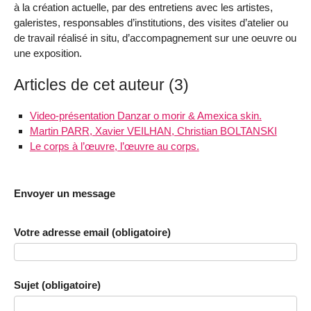
à la création actuelle, par des entretiens avec les artistes,
galeristes, responsables d’institutions, des visites d’atelier ou
de travail réalisé in situ, d’accompagnement sur une oeuvre ou
une exposition.
Articles de cet auteur (3)
Video-présentation Danzar o morir & Amexica skin.
Martin PARR, Xavier VEILHAN, Christian BOLTANSKI
Le corps à l’œuvre, l’œuvre au corps.
Envoyer un message
Votre adresse email (obligatoire)
Sujet (obligatoire)