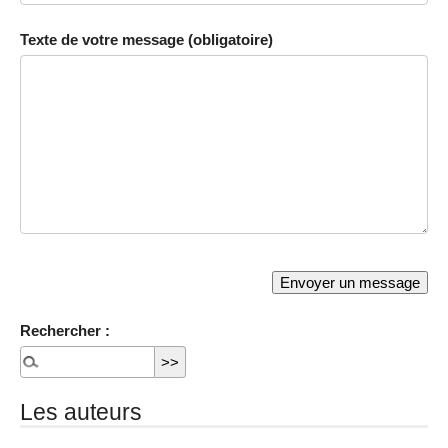
Texte de votre message (obligatoire)
Rechercher :
Les auteurs