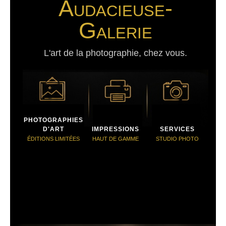
Audacieuse-
Galerie
L'art de la photographie, chez vous.
PHOTOGRAPHIES
D'ART
IMPRESSIONS
SERVICES
ÉDITIONS LIMITÉES
HAUT DE GAMME
STUDIO PHOTO